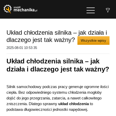
Układ chłodzenia silnika – jak działa i
dlaczego jest tak ważny?
Wszystkie wpisy
2025-08-01 10:53:35
Ukł
ad chłodzenia silnika – jak
działa i dlaczego jest tak ważny?
Silnik samochodowy podczas pracy generuje ogromne ilości
ciepła. Bez odpowiedniego systemu chłodzenia mogłoby
dojść do jego przegrzania, zatarcia, a nawet całkowitego
zniszczenia. Dlatego sprawny
układ chłodzenia
to
podstawa długowieczności jednostki napędowej.