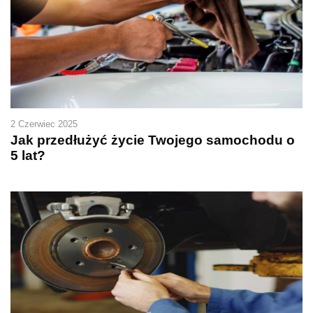
2 Czerwiec 2025
Jak przedłużyć życie Twojego samochodu o
5 lat?