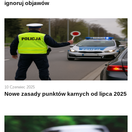
ignoruj objawów
10 Czerwiec 2025
Nowe zasady punktów karnych od lipca 2025