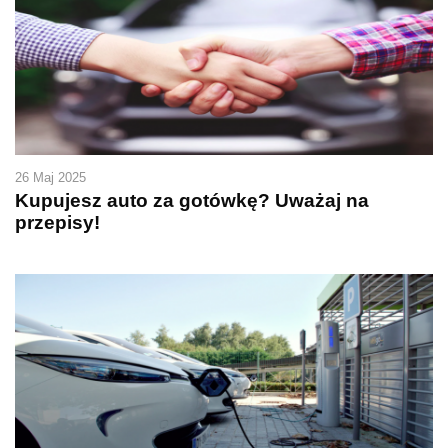
26 Maj 2025
Kupujesz auto za gotówkę? Uważaj na
przepisy!