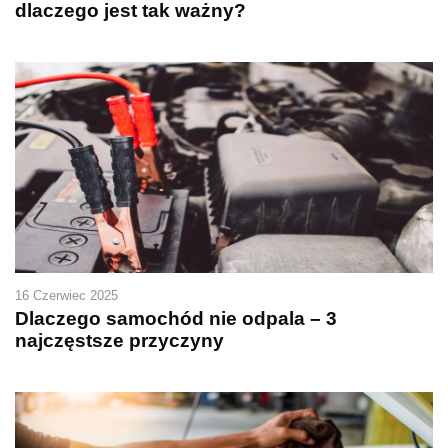
dlaczego jest tak ważny?
16 Czerwiec 2025
Dlaczego samochód nie odpala – 3
najczęstsze przyczyny