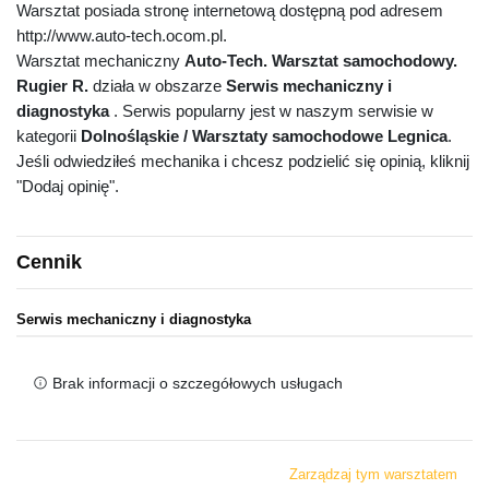
Warsztat posiada stronę internetową dostępną pod adresem
http://www.auto-tech.ocom.pl.
Warsztat mechaniczny
Auto-Tech. Warsztat samochodowy.
Rugier R.
działa w obszarze
Serwis mechaniczny i
diagnostyka
. Serwis popularny jest w naszym serwisie w
kategorii
Dolnośląskie / Warsztaty samochodowe Legnica
.
Jeśli odwiedziłeś mechanika i chcesz podzielić się opinią, kliknij
"Dodaj opinię".
Cennik
Serwis mechaniczny i diagnostyka
Brak informacji o szczegółowych usługach
Zarządzaj tym warsztatem