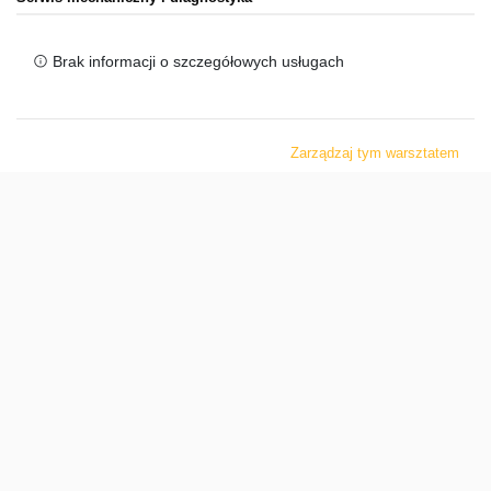
Brak informacji o szczegółowych usługach
Zarządzaj tym warsztatem