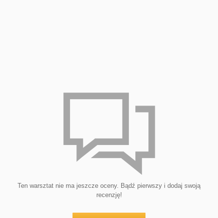
Ten warsztat nie ma jeszcze oceny. Bądź pierwszy i dodaj swoją
recenzję!