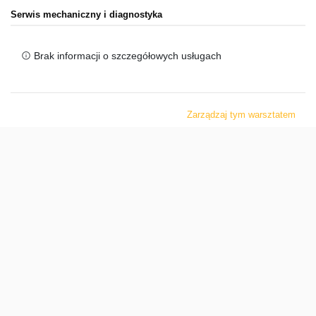
Serwis mechaniczny i diagnostyka
Brak informacji o szczegółowych usługach
Zarządzaj tym warsztatem