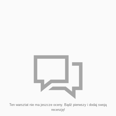
Ten warsztat nie ma jeszcze oceny. Bądź pierwszy i dodaj swoją
recenzję!