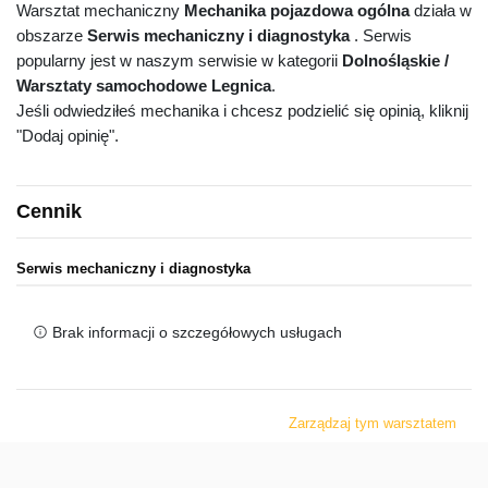
Warsztat mechaniczny
Mechanika pojazdowa ogólna
działa w
obszarze
Serwis mechaniczny i diagnostyka
. Serwis
popularny jest w naszym serwisie w kategorii
Dolnośląskie /
Warsztaty samochodowe Legnica
.
Jeśli odwiedziłeś mechanika i chcesz podzielić się opinią, kliknij
"Dodaj opinię".
Cennik
Serwis mechaniczny i diagnostyka
Brak informacji o szczegółowych usługach
Zarządzaj tym warsztatem