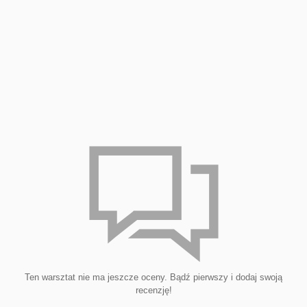
Ten warsztat nie ma jeszcze oceny. Bądź pierwszy i dodaj swoją
recenzję!