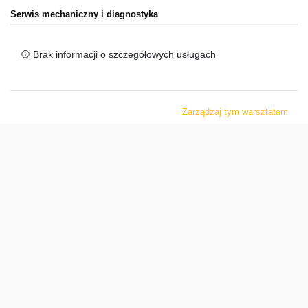
Serwis mechaniczny i diagnostyka
Brak informacji o szczegółowych usługach
Zarządzaj tym warsztatem