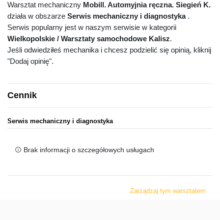
Warsztat mechaniczny
Mobill. Automyjnia ręczna. Siegień K.
działa w obszarze
Serwis mechaniczny i diagnostyka
.
Serwis popularny jest w naszym serwisie w kategorii
Wielkopolskie / Warsztaty samochodowe Kalisz
.
Jeśli odwiedziłeś mechanika i chcesz podzielić się opinią, kliknij
"Dodaj opinię".
Cennik
Serwis mechaniczny i diagnostyka
Brak informacji o szczegółowych usługach
Zarządzaj tym warsztatem