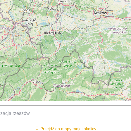
Przejdź do mapy mojej okolicy