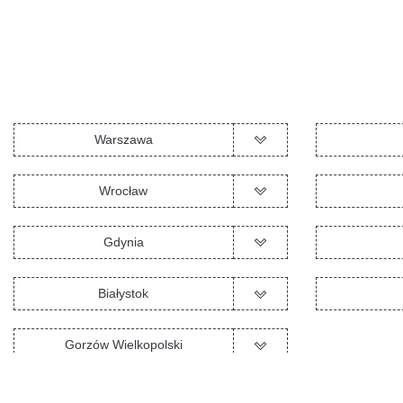
Warszawa
Wrocław
Gdynia
Białystok
Gorzów Wielkopolski