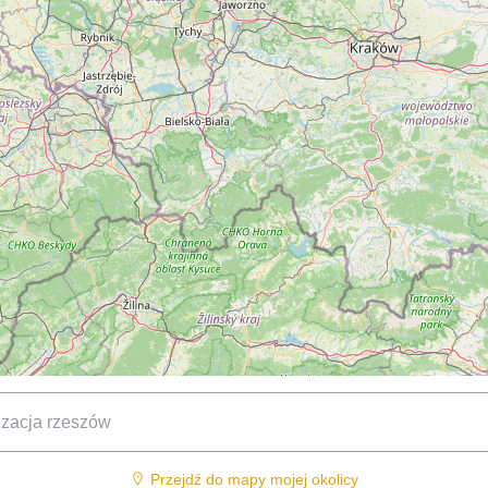
Przejdź do mapy mojej okolicy