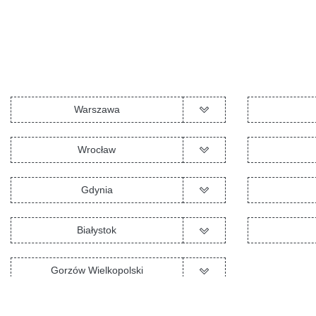
Warszawa
Wrocław
Gdynia
Białystok
Gorzów Wielkopolski